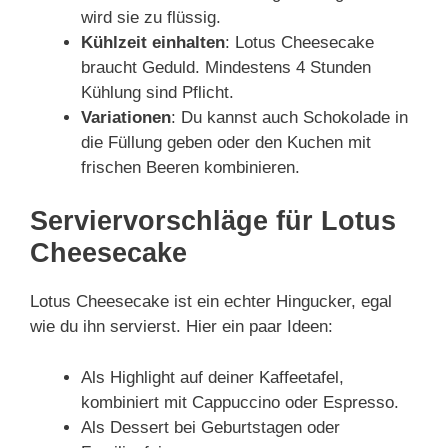
wird sie zu flüssig.
Kühlzeit einhalten
: Lotus Cheesecake
braucht Geduld. Mindestens 4 Stunden
Kühlung sind Pflicht.
Variationen
: Du kannst auch Schokolade in
die Füllung geben oder den Kuchen mit
frischen Beeren kombinieren.
Serviervorschläge für Lotus
Cheesecake
Lotus Cheesecake ist ein echter Hingucker, egal
wie du ihn servierst. Hier ein paar Ideen:
Als Highlight auf deiner Kaffeetafel,
kombiniert mit Cappuccino oder Espresso.
Als Dessert bei Geburtstagen oder