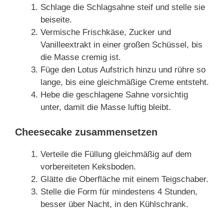
Schlage die Schlagsahne steif und stelle sie
beiseite.
Vermische Frischkäse, Zucker und
Vanilleextrakt in einer großen Schüssel, bis
die Masse cremig ist.
Füge den Lotus Aufstrich hinzu und rühre so
lange, bis eine gleichmäßige Creme entsteht.
Hebe die geschlagene Sahne vorsichtig
unter, damit die Masse luftig bleibt.
Cheesecake zusammensetzen
Verteile die Füllung gleichmäßig auf dem
vorbereiteten Keksboden.
Glätte die Oberfläche mit einem Teigschaber.
Stelle die Form für mindestens 4 Stunden,
besser über Nacht, in den Kühlschrank.