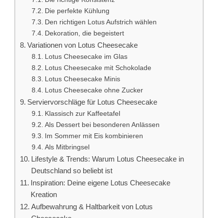
Die perfekte Kühlung
Den richtigen Lotus Aufstrich wählen
Dekoration, die begeistert
Variationen von Lotus Cheesecake
Lotus Cheesecake im Glas
Lotus Cheesecake mit Schokolade
Lotus Cheesecake Minis
Lotus Cheesecake ohne Zucker
Serviervorschläge für Lotus Cheesecake
Klassisch zur Kaffeetafel
Als Dessert bei besonderen Anlässen
Im Sommer mit Eis kombinieren
Als Mitbringsel
Lifestyle & Trends: Warum Lotus Cheesecake in
Deutschland so beliebt ist
Inspiration: Deine eigene Lotus Cheesecake
Kreation
Aufbewahrung & Haltbarkeit von Lotus