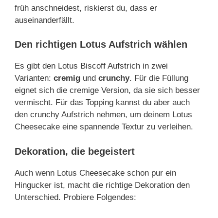
früh anschneidest, riskierst du, dass er
auseinanderfällt.
Den richtigen Lotus Aufstrich wählen
Es gibt den Lotus Biscoff Aufstrich in zwei
Varianten:
cremig
und
crunchy
. Für die Füllung
eignet sich die cremige Version, da sie sich besser
vermischt. Für das Topping kannst du aber auch
den crunchy Aufstrich nehmen, um deinem Lotus
Cheesecake eine spannende Textur zu verleihen.
Dekoration, die begeistert
Auch wenn Lotus Cheesecake schon pur ein
Hingucker ist, macht die richtige Dekoration den
Unterschied. Probiere Folgendes: