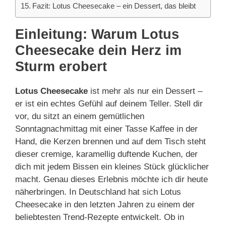
Fazit: Lotus Cheesecake – ein Dessert, das bleibt
Einleitung: Warum Lotus
Cheesecake dein Herz im
Sturm erobert
Lotus Cheesecake
ist mehr als nur ein Dessert –
er ist ein echtes Gefühl auf deinem Teller. Stell dir
vor, du sitzt an einem gemütlichen
Sonntagnachmittag mit einer Tasse Kaffee in der
Hand, die Kerzen brennen und auf dem Tisch steht
dieser cremige, karamellig duftende Kuchen, der
dich mit jedem Bissen ein kleines Stück glücklicher
macht. Genau dieses Erlebnis möchte ich dir heute
näherbringen. In Deutschland hat sich Lotus
Cheesecake in den letzten Jahren zu einem der
beliebtesten Trend-Rezepte entwickelt. Ob in