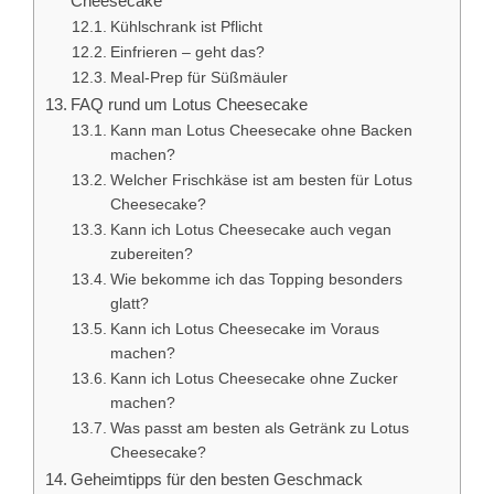
Cheesecake
Kühlschrank ist Pflicht
Einfrieren – geht das?
Meal-Prep für Süßmäuler
FAQ rund um Lotus Cheesecake
Kann man Lotus Cheesecake ohne Backen
machen?
Welcher Frischkäse ist am besten für Lotus
Cheesecake?
Kann ich Lotus Cheesecake auch vegan
zubereiten?
Wie bekomme ich das Topping besonders
glatt?
Kann ich Lotus Cheesecake im Voraus
machen?
Kann ich Lotus Cheesecake ohne Zucker
machen?
Was passt am besten als Getränk zu Lotus
Cheesecake?
Geheimtipps für den besten Geschmack