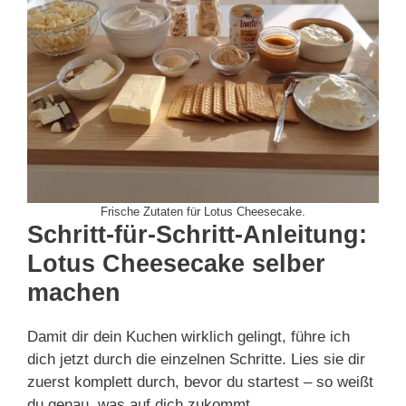
Frische Zutaten für Lotus Cheesecake.
Schritt-für-Schritt-Anleitung:
Lotus Cheesecake selber
machen
Damit dir dein Kuchen wirklich gelingt, führe ich
dich jetzt durch die einzelnen Schritte. Lies sie dir
zuerst komplett durch, bevor du startest – so weißt
du genau, was auf dich zukommt.