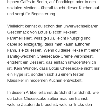
hippen Cafés in Berlin, auf Foodblogs oder in den
sozialen Medien – überall taucht dieser Kuchen auf
und sorgt für Begeisterung.
Vielleicht kennst du schon den unverwechselbaren
Geschmack von Lotus Biscoff Keksen:
karamellisiert, würzig-süß, leicht knusprig und
dabei so einzigartig, dass man kaum aufhören
kann, sie zu essen. Wenn du diese Kekse mit einer
samtig-weichen Cheesecake-Creme verbindest,
entsteht ein Dessert, das einfach unwiderstehlich
ist. Kein Wunder, dass Lotus Cheesecake nicht nur
ein Hype ist, sondern sich zu einem festen
Klassiker in modernen Küchen entwickelt.
In diesem Artikel erfährst du Schritt für Schritt, wie
du Lotus Cheesecake selber machen kannst,
welche Zutaten du brauchst, welche Tricks den