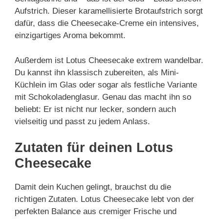
Aufstrich. Dieser karamellisierte Brotaufstrich sorgt
dafür, dass die Cheesecake-Creme ein intensives,
einzigartiges Aroma bekommt.
Außerdem ist Lotus Cheesecake extrem wandelbar.
Du kannst ihn klassisch zubereiten, als Mini-
Küchlein im Glas oder sogar als festliche Variante
mit Schokoladenglasur. Genau das macht ihn so
beliebt: Er ist nicht nur lecker, sondern auch
vielseitig und passt zu jedem Anlass.
Zutaten für deinen Lotus
Cheesecake
Damit dein Kuchen gelingt, brauchst du die
richtigen Zutaten. Lotus Cheesecake lebt von der
perfekten Balance aus cremiger Frische und