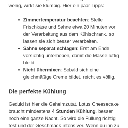
wenig, wirkt sie klumpig. Hier ein paar Tipps:
Zimmertemperatur beachten
: Stelle
Frischkäse und Sahne etwa 20 Minuten vor
der Verarbeitung aus dem Kühlschrank, so
lassen sie sich besser verarbeiten.
Sahne separat schlagen
: Erst am Ende
vorsichtig unterheben, damit die Masse luftig
bleibt.
Nicht übermixen
: Sobald sich eine
gleichmäßige Creme bildet, reicht es völlig.
Die perfekte Kühlung
Geduld ist hier die Geheimzutat. Lotus Cheesecake
braucht mindestens
4 Stunden Kühlung
, besser
noch eine ganze Nacht. So wird die Füllung richtig
fest und der Geschmack intensiver. Wenn du ihn zu