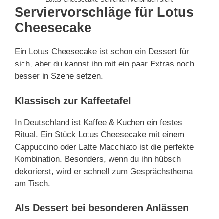
Serviervorschläge für Lotus
Cheesecake
Ein Lotus Cheesecake ist schon ein Dessert für
sich, aber du kannst ihn mit ein paar Extras noch
besser in Szene setzen.
Klassisch zur Kaffeetafel
In Deutschland ist Kaffee & Kuchen ein festes
Ritual. Ein Stück Lotus Cheesecake mit einem
Cappuccino oder Latte Macchiato ist die perfekte
Kombination. Besonders, wenn du ihn hübsch
dekorierst, wird er schnell zum Gesprächsthema
am Tisch.
Als Dessert bei besonderen Anlässen