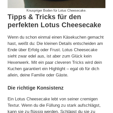
Knuspriger Boden für Lotus Cheesecake.
Tipps & Tricks für den
perfekten Lotus Cheesecake
Wenn du schon einmal einen Käsekuchen gemacht
hast, weißt du: Die kleinen Details entscheiden am
Ende über Erfolg oder Frust. Lotus Cheesecake
sieht zwar edel aus, ist aber zum Glück kein
Hexenwerk. Mit ein paar cleveren Tricks wird dein
Kuchen garantiert ein Highlight – egal ob für dich
allein, deine Familie oder Gäste.
Die richtige Konsistenz
Ein Lotus Cheesecake lebt von seiner cremigen
Textur. Wenn du die Füllung zu stark aufschlägst,
kann sie zu flüssig werden. Schlägst du sie zu