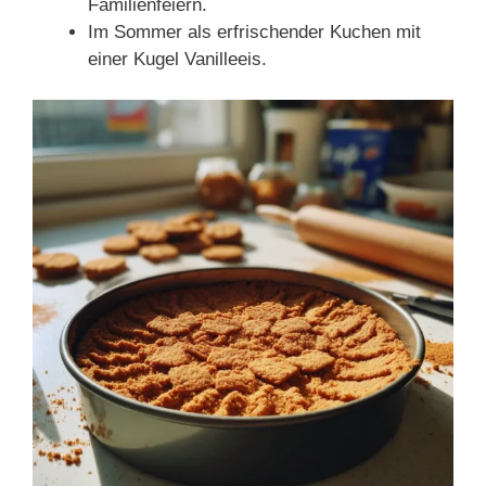
Familienfeiern.
Im Sommer als erfrischender Kuchen mit
einer Kugel Vanilleeis.