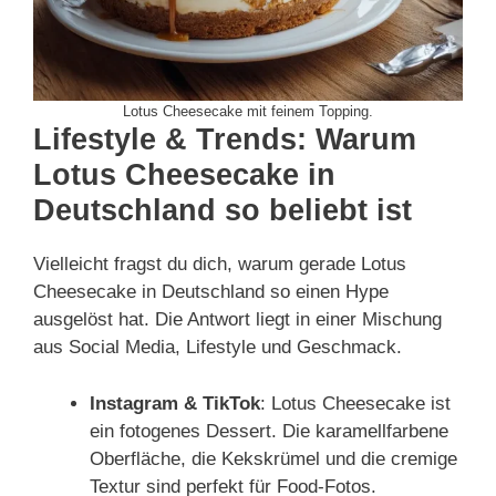
Lotus Cheesecake mit feinem Topping.
Lifestyle & Trends: Warum
Lotus Cheesecake in
Deutschland so beliebt ist
Vielleicht fragst du dich, warum gerade Lotus
Cheesecake in Deutschland so einen Hype
ausgelöst hat. Die Antwort liegt in einer Mischung
aus Social Media, Lifestyle und Geschmack.
Instagram & TikTok
: Lotus Cheesecake ist
ein fotogenes Dessert. Die karamellfarbene
Oberfläche, die Kekskrümel und die cremige
Textur sind perfekt für Food-Fotos.