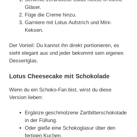
Gläser.
Füge die Creme hinzu.
Garniere mit Lotus Aufstrich und Mini-
Keksen.
Der Vorteil: Du kannst ihn direkt portionieren, es
sieht elegant aus und jeder bekommt sein eigenes
Dessertglas.
Lotus Cheesecake mit Schokolade
Wenn du ein Schoko-Fan bist, wirst du diese
Version lieben:
Ergänze geschmolzene Zartbitterschokolade
in der Füllung.
Oder gieße eine Schokoglasur über den
fertigen Kuchen.