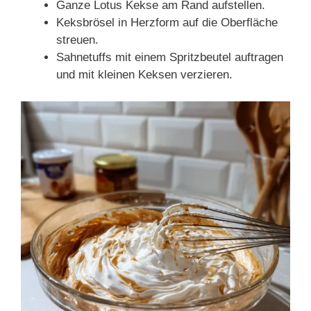
Ganze Lotus Kekse am Rand aufstellen.
Keksbrösel in Herzform auf die Oberfläche
streuen.
Sahnetuffs mit einem Spritzbeutel auftragen
und mit kleinen Keksen verzieren.