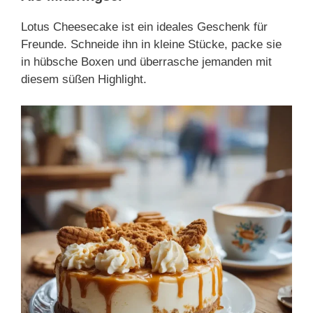
Lotus Cheesecake ist ein ideales Geschenk für
Freunde. Schneide ihn in kleine Stücke, packe sie
in hübsche Boxen und überrasche jemanden mit
diesem süßen Highlight.