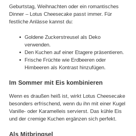
Geburtstag, Weihnachten oder ein romantisches
Dinner – Lotus Cheesecake passt immer. Für
festliche Anlässe kannst du:
Goldene Zuckerstreusel als Deko
verwenden.
Den Kuchen auf einer Etagere präsentieren.
Frische Früchte wie Erdbeeren oder
Himbeeren als Kontrast hinzufügen.
Im Sommer mit Eis kombinieren
Wenn es draußen heiß ist, wirkt Lotus Cheesecake
besonders erfrischend, wenn du ihn mit einer Kugel
Vanille- oder Karamelleis servierst. Das kühle Eis
und der cremige Kuchen ergänzen sich perfekt.
Als Mitbringsel