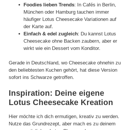
Foodies lieben Trends
: In Cafés in Berlin,
München oder Hamburg tauchen immer
häufiger Lotus Cheesecake Variationen auf
der Karte auf.
Einfach & edel zugleich
: Du kannst Lotus
Cheesecake ohne Backen zaubern, aber er
wirkt wie ein Dessert vom Konditor.
Gerade in Deutschland, wo Cheesecake ohnehin zu
den beliebtesten Kuchen gehört, hat diese Version
sofort ins Schwarze getroffen.
Inspiration: Deine eigene
Lotus Cheesecake Kreation
Hier möchte ich dich ermutigen, kreativ zu werden.
Nutze das Grundrezept, aber mach es zu deinem