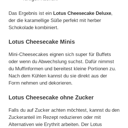
Das Ergebnis ist ein
Lotus Cheesecake Deluxe
,
der die karamellige Süße perfekt mit herber
Schokolade kombiniert.
Lotus Cheesecake Minis
Mini-Cheesecakes eignen sich super für Buffets
oder wenn du Abwechslung suchst. Dafür nimmst
du Muffinformen und bereitest kleine Portionen zu.
Nach dem Kühlen kannst du sie direkt aus der
Form nehmen und dekorieren.
Lotus Cheesecake ohne Zucker
Falls du auf Zucker achten möchtest, kannst du den
Zuckeranteil im Rezept reduzieren oder mit
Alternativen wie Erythrit arbeiten. Der Lotus