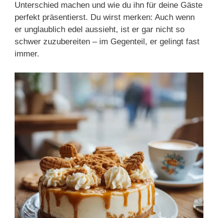
Unterschied machen und wie du ihn für deine Gäste
perfekt präsentierst. Du wirst merken: Auch wenn
er unglaublich edel aussieht, ist er gar nicht so
schwer zuzubereiten – im Gegenteil, er gelingt fast
immer.