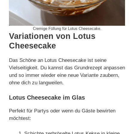
Cremige Füllung für Lotus Cheesecake.
Variationen von Lotus
Cheesecake
Das Schöne an Lotus Cheesecake ist seine
Vielseitigkeit. Du kannst das Grundrezept anpassen
und so immer wieder eine neue Variante zaubern,
ohne dich zu langweilen.
Lotus Cheesecake im Glas
Perfekt für Partys oder wenn du Gäste bewirten
möchtest:
Schichte zerbröselte Lotus Kekse in kleine