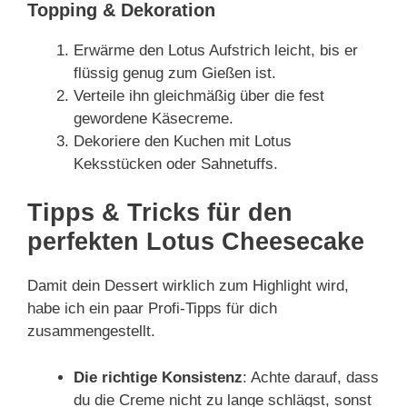
Topping & Dekoration
Erwärme den Lotus Aufstrich leicht, bis er
flüssig genug zum Gießen ist.
Verteile ihn gleichmäßig über die fest
gewordene Käsecreme.
Dekoriere den Kuchen mit Lotus
Keksstücken oder Sahnetuffs.
Tipps & Tricks für den
perfekten Lotus Cheesecake
Damit dein Dessert wirklich zum Highlight wird,
habe ich ein paar Profi-Tipps für dich
zusammengestellt.
Die richtige Konsistenz
: Achte darauf, dass
du die Creme nicht zu lange schlägst, sonst