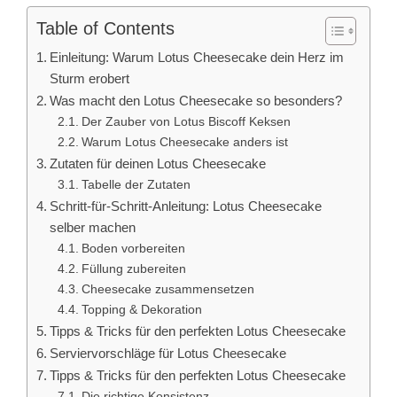
Table of Contents
Einleitung: Warum Lotus Cheesecake dein Herz im
Sturm erobert
Was macht den Lotus Cheesecake so besonders?
Der Zauber von Lotus Biscoff Keksen
Warum Lotus Cheesecake anders ist
Zutaten für deinen Lotus Cheesecake
Tabelle der Zutaten
Schritt-für-Schritt-Anleitung: Lotus Cheesecake
selber machen
Boden vorbereiten
Füllung zubereiten
Cheesecake zusammensetzen
Topping & Dekoration
Tipps & Tricks für den perfekten Lotus Cheesecake
Serviervorschläge für Lotus Cheesecake
Tipps & Tricks für den perfekten Lotus Cheesecake
Die richtige Konsistenz