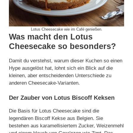
Lotus Cheesecake wie im Café genießen.
Was macht den Lotus
Cheesecake so besonders?
Damit du verstehst, warum dieser Kuchen so einen
Hype ausgelöst hat, lohnt sich ein Blick auf die
kleinen, aber entscheidenden Unterschiede zu
anderen Cheesecake-Varianten.
Der Zauber von Lotus Biscoff Keksen
Die Basis für Lotus Cheesecake sind die
legendären Biscoff Kekse aus Belgien. Sie
bestehen aus karamellisiertem Zucker, Weizenmehl